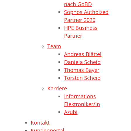
nach GoBD
Sophos Authoized
Partner 2020
HPE Business
Partner
Team
Andreas Blättel
Daniela Scheid
Thomas Bayer
Torsten Scheid
Karriere
Informations
Elektroniker/in
Azubi
Kontakt
Kundenportal