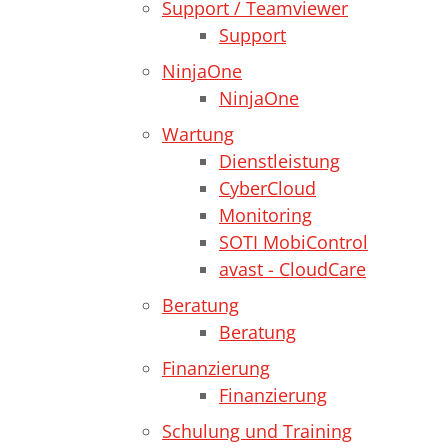
Support / Teamviewer
Support
NinjaOne
NinjaOne
Wartung
Dienstleistung
CyberCloud
Monitoring
SOTI MobiControl
avast - CloudCare
Beratung
Beratung
Finanzierung
Finanzierung
Schulung und Training