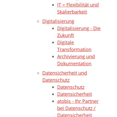
IT = Flexibilität und
Skalierbarkeit
Digitalisierung
Digitalisierung - Die
Zukunft
Digitale
Transformation
Archivierung und
Dokumentation
Datensicherheit und
Datenschutz
Datenschutz
Datensicherheit
atobis - Ihr Partner
bei Datenschutz /
Datensicherheit