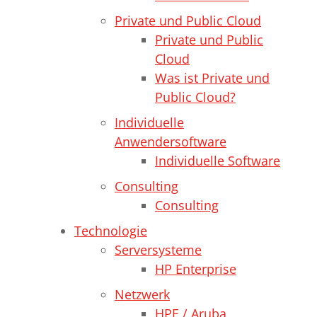
Private und Public Cloud
Private und Public
Cloud
Was ist Private und
Public Cloud?
Individuelle
Anwendersoftware
Individuelle Software
Consulting
Consulting
Technologie
Serversysteme
HP Enterprise
Netzwerk
HPE / Aruba