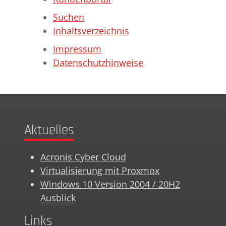
Suchen
Inhaltsverzeichnis
Impressum
Datenschutzhinweise
Aktuelles
Acronis Cyber Cloud
Virtualisierung mit Proxmox
Windows 10 Version 2004 / 20H2
Ausblick
Links