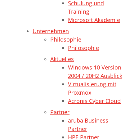
Schulung und
Training
Microsoft Akademie
Unternehmen
Philosophie
Philosophie
Aktuelles
Windows 10 Version
2004 / 20H2 Ausblick
Virtualisierung mit
Proxmox
Acronis Cyber Cloud
Partner
aruba Business
Partner
HPE Partner