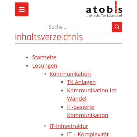
Suchen
Inhaltsverzeichnis
Startseite
Lösungen
Kommunikation
TK Anlagen
Kommunikation im
Wandel
IT-basierte
Kommunikation
IT-Infrastruktur
IT = Komplexität