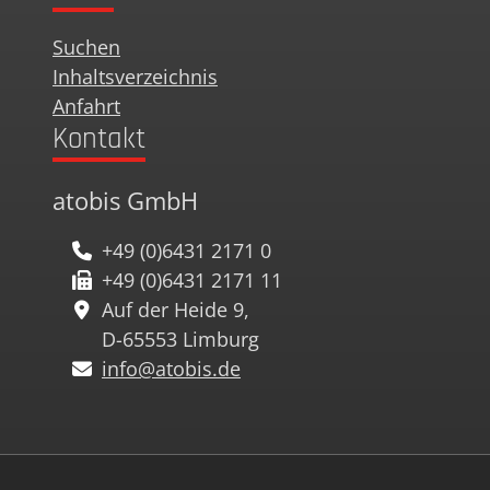
Suchen
Inhaltsverzeichnis
Anfahrt
Kontakt
atobis GmbH
+49 (0)6431 2171 0
+49 (0)6431 2171 11
Auf der Heide 9,
D-65553 Limburg
info@atobis.de