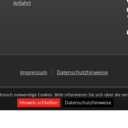
Anfahrt
Impressum
Datenschutzhinweise
hnisch notwendige Cookies. Bitte informieren Sie sich über die 
www.atobis
Hinweis schließen
Datenschutzhinweise