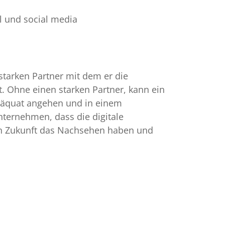
l und social media
starken Partner mit dem er die
ft. Ohne einen starken Partner, kann ein
äquat angehen und in einem
nternehmen, dass die digitale
 in Zukunft das Nachsehen haben und