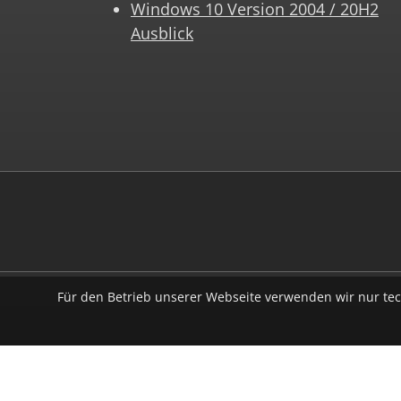
Windows 10 Version 2004 / 20H2
Ausblick
Für den Betrieb unserer Webseite verwenden wir nur tec