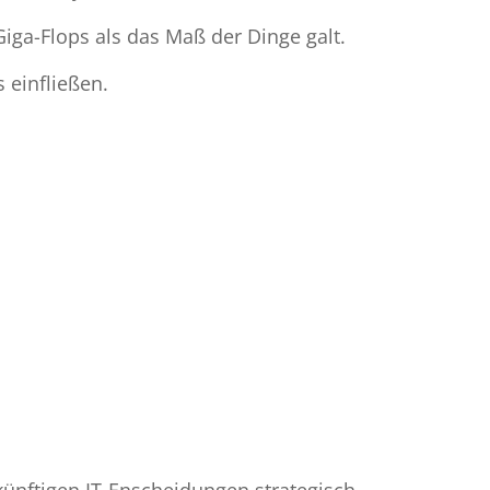
iga-Flops als das Maß der Dinge galt.
 einfließen.