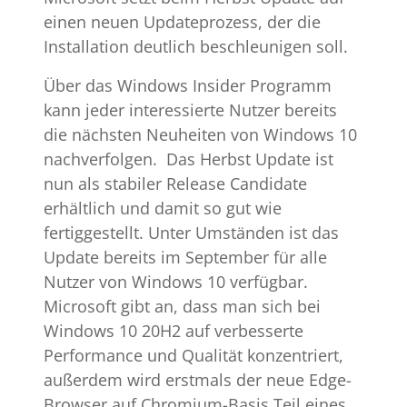
einen neuen Updateprozess, der die
Installation deutlich beschleunigen soll.
Über das Windows Insider Programm
kann jeder interessierte Nutzer bereits
die nächsten Neuheiten von Windows 10
nachverfolgen. Das Herbst Update ist
nun als
stabiler
Release Candidate
erhältlich und damit so gut wie
fertiggestellt. Unter Umständen ist das
Update bereits im September für alle
Nutzer von Windows 10 verfügbar.
Microsoft gibt an, dass man sich bei
Windows 10 20H2 auf verbesserte
Performance
und Qualität konzentriert,
außerdem wird erstmals der neue Edge-
Browser auf Chromium-Basis Teil eines