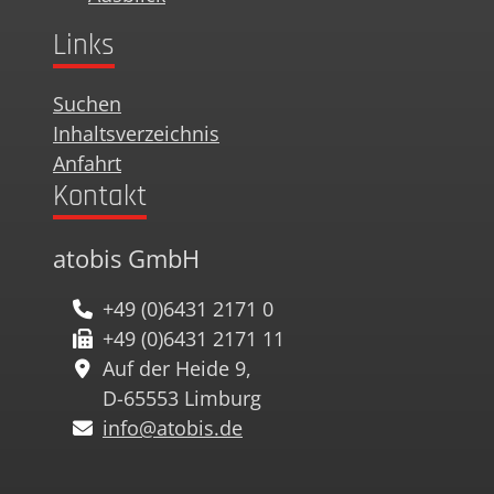
Links
Suchen
Inhaltsverzeichnis
Anfahrt
Kontakt
atobis GmbH
+49 (0)6431 2171 0
+49 (0)6431 2171 11
Auf der Heide 9,
D-65553 Limburg
info@atobis.de