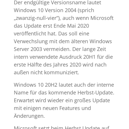
Der endgültige Versionsname lautet
Windows 10 Version 2004 (sprich
„zwanzig-null-vier“), auch wenn Microsoft
das Update erst Ende Mai 2020
veröffentlicht hat. Das soll eine
Verwechslung mit dem älteren Windows
Server 2003 vermeiden. Der lange Zeit
intern verwendete Ausdruck 20H1 für die
erste Hälfte des Jahres 2020 wird nach
außen nicht kommuniziert.
Windows 10 20H2 lautet auch der interne
Name für das kommende Herbst-Update.
Erwartet wird wieder ein großes Update
mit einigen neuen Features und
Änderungen.
Microsoft setzt beim Herbst Update auf