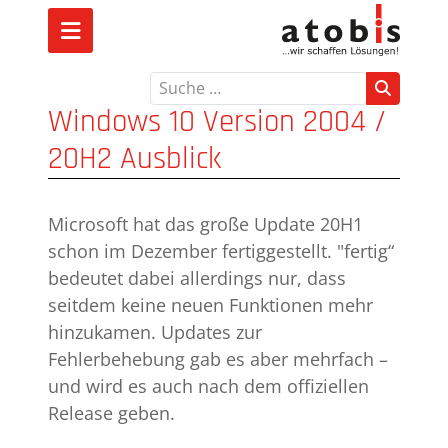
Suchen
Windows 10 Version 2004 /
20H2 Ausblick
Microsoft hat das große Update 20H1
schon im Dezember fertiggestellt. "fertig“
bedeutet dabei allerdings nur, dass
seitdem keine neuen Funktionen mehr
hinzukamen. Updates zur
Fehlerbehebung gab es aber mehrfach –
und wird es auch nach dem offiziellen
Release geben.