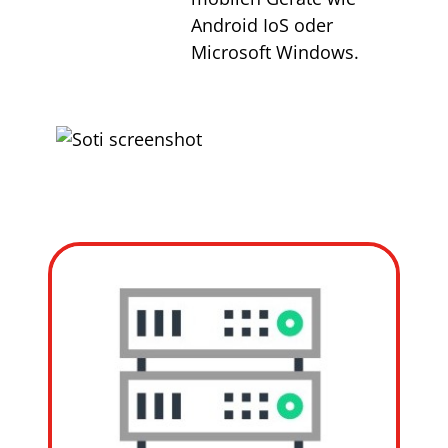
Android IoS oder
Microsoft Windows.