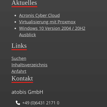
Aktuelles
Acronis Cyber Cloud
Virtualisierung mit Proxmox
Windows 10 Version 2004 / 20H2
Ausblick
Links
Suchen
Inhaltsverzeichnis
Anfahrt
Kontakt
atobis GmbH
+49 (0)6431 2171 0