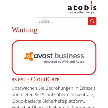
Suchen
Wartung
avast - CloudCare
Überwachen Sie Bedrohungen in Echtzeit
und bieten Sie Schutz über eine zentrale,
Cloud-basierte Sicherheitsplattform.
Einfacher Überblick über die Warnungen.