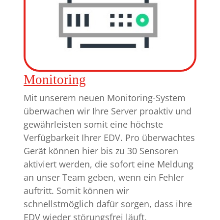
Monitoring
Mit unserem neuen Monitoring-System
überwachen wir Ihre Server proaktiv und
gewährleisten somit eine höchste
Verfügbarkeit Ihrer EDV. Pro überwachtes
Gerät können hier bis zu 30 Sensoren
aktiviert werden, die sofort eine Meldung
an unser Team geben, wenn ein Fehler
auftritt. Somit können wir
schnellstmöglich dafür sorgen, dass ihre
EDV wieder störungsfrei läuft.