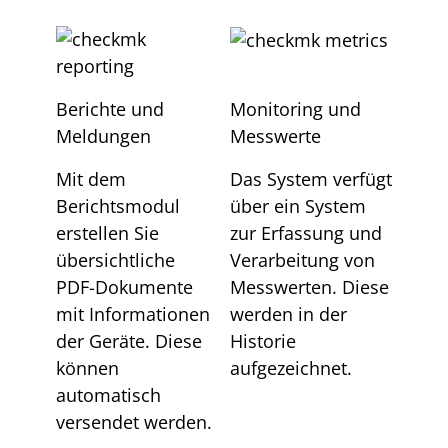
Berichte und
Monitoring und
Meldungen
Messwerte
Mit dem
Das System verfügt
Berichtsmodul
über ein System
erstellen Sie
zur Erfassung und
übersichtliche
Verarbeitung von
PDF-Dokumente
Messwerten. Diese
mit Informationen
werden in der
der Geräte. Diese
Historie
können
aufgezeichnet.
automatisch
versendet werden.