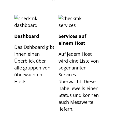
Dashboard
Services auf
einem Host
Das Dshboard gibt
Ihnen einen
Auf jedem Host
Überblick über
wird eine Liste von
alle gruppen von
sogenannten
überwachten
Services
Hosts.
überwacht. Diese
habe jeweils einen
Status und können
auch Messwerte
liefern.