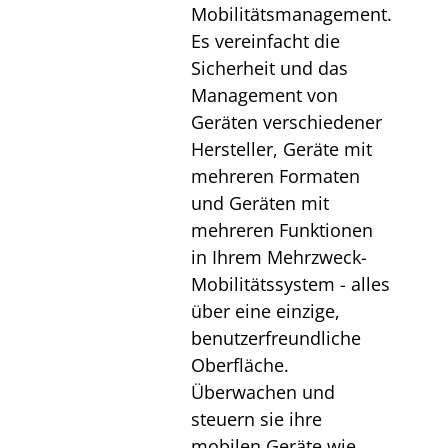
Mobilitätsmanagement.
Es vereinfacht die
Sicherheit und das
Management von
Geräten verschiedener
Hersteller, Geräte mit
mehreren Formaten
und Geräten mit
mehreren Funktionen
in Ihrem Mehrzweck-
Mobilitätssystem - alles
über eine einzige,
benutzerfreundliche
Oberfläche.
Überwachen und
steuern sie ihre
mobilen Geräte wie