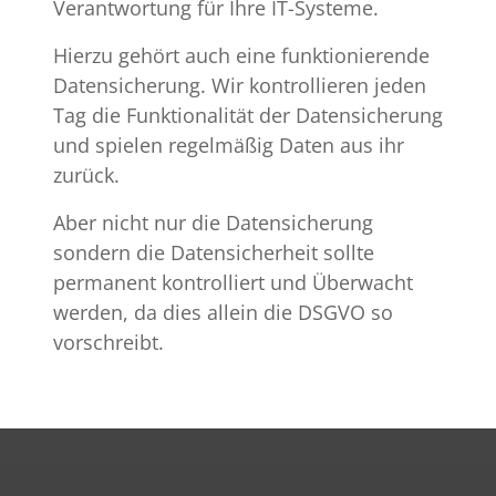
Verantwortung für Ihre IT-Systeme.
Hierzu gehört auch eine funktionierende
Datensicherung. Wir kontrollieren jeden
Tag die Funktionalität der Datensicherung
und spielen regelmäßig Daten aus ihr
zurück.
Aber nicht nur die Datensicherung
sondern die Datensicherheit sollte
permanent kontrolliert und Überwacht
werden, da dies allein die DSGVO so
vorschreibt.