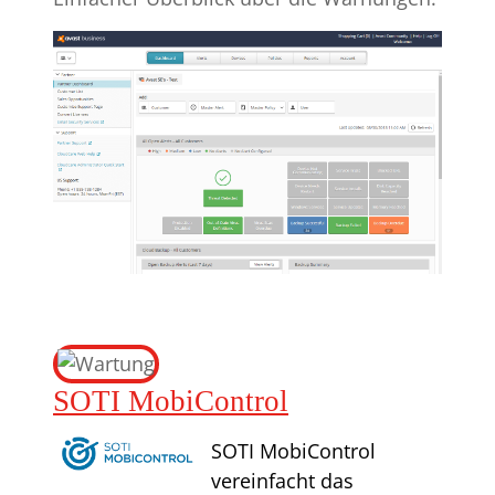
SOTI MobiControl
SOTI MobiControl
vereinfacht das