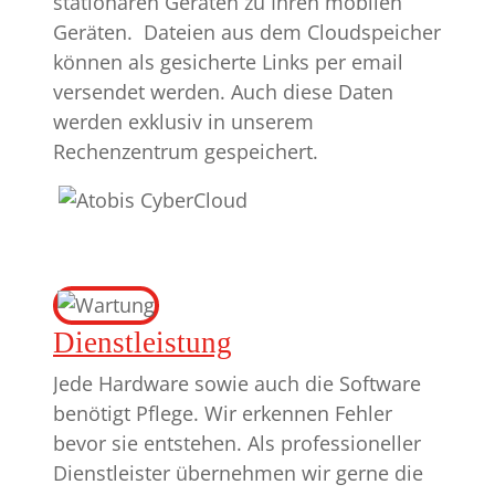
stationären Geräten zu Ihren mobilen
Geräten. Dateien aus dem Cloudspeicher
können als gesicherte Links per email
versendet werden. Auch diese Daten
werden exklusiv in unserem
Rechenzentrum gespeichert.
Dienstleistung
Jede Hardware sowie auch die Software
benötigt Pflege. Wir erkennen Fehler
bevor sie entstehen. Als professioneller
Dienstleister übernehmen wir gerne die