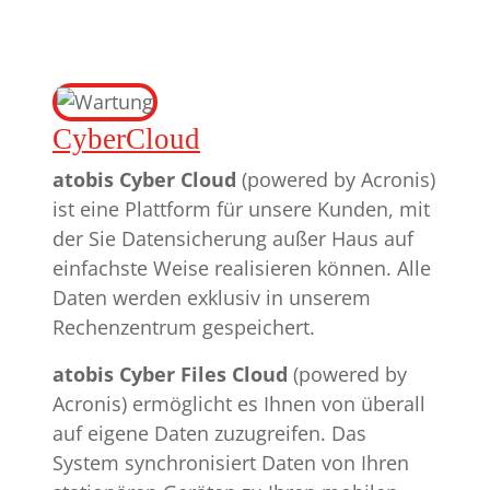
CyberCloud
atobis Cyber Cloud
(powered by Acronis)
ist eine Plattform für unsere Kunden, mit
der Sie Datensicherung außer Haus auf
einfachste Weise realisieren können. Alle
Daten werden exklusiv in unserem
Rechenzentrum gespeichert.
atobis Cyber Files Cloud
(powered by
Acronis) ermöglicht es Ihnen von überall
auf eigene Daten zuzugreifen. Das
System synchronisiert Daten von Ihren