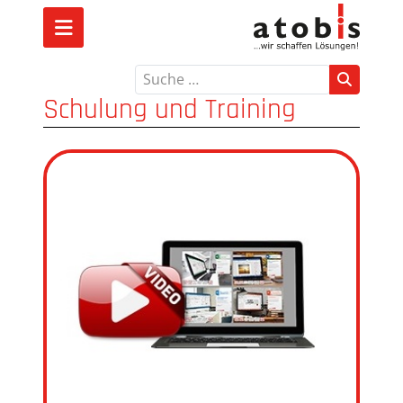
Suchen
Schulung und Training