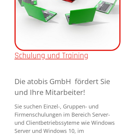
Schulung und Training
Die atobis GmbH fördert Sie
und Ihre Mitarbeiter!
Sie suchen Einzel-, Gruppen- und
Firmenschulungen im Bereich Server-
und Clientbetriebssyteme wie Windows
Server und Windows 10, im