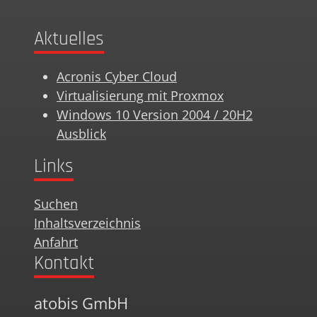
Aktuelles
Acronis Cyber Cloud
Virtualisierung mit Proxmox
Windows 10 Version 2004 / 20H2
Ausblick
Links
Suchen
Inhaltsverzeichnis
Anfahrt
Kontakt
atobis GmbH