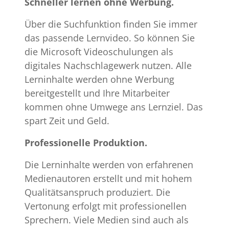
Schneller lernen ohne Werbung.
Über die Suchfunktion finden Sie immer
das passende Lernvideo. So können Sie
die Microsoft Videoschulungen als
digitales Nachschlagewerk nutzen. Alle
Lerninhalte werden ohne Werbung
bereitgestellt und Ihre Mitarbeiter
kommen ohne Umwege ans Lernziel. Das
spart Zeit und Geld.
Professionelle Produktion.
Die Lerninhalte werden von erfahrenen
Medienautoren erstellt und mit hohem
Qualitätsanspruch produziert. Die
Vertonung erfolgt mit professionellen
Sprechern. Viele Medien sind auch als