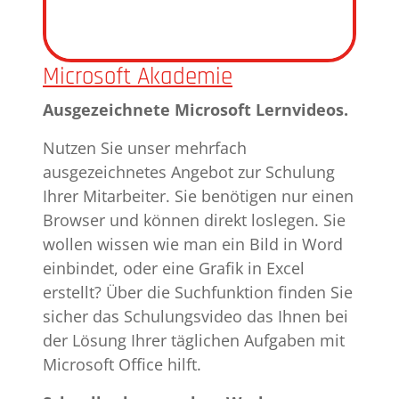
Microsoft Akademie
Ausgezeichnete Microsoft Lernvideos.
Nutzen Sie unser mehrfach
ausgezeichnetes Angebot zur Schulung
Ihrer Mitarbeiter. Sie benötigen nur einen
Browser und können direkt loslegen. Sie
wollen wissen wie man ein Bild in Word
einbindet, oder eine Grafik in Excel
erstellt? Über die Suchfunktion finden Sie
sicher das Schulungsvideo das Ihnen bei
der Lösung Ihrer täglichen Aufgaben mit
Microsoft Office hilft.