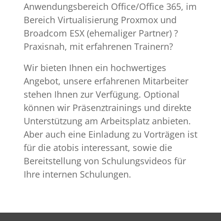
Anwendungsbereich Office/Office 365, im
Bereich Virtualisierung Proxmox und
Broadcom ESX (ehemaliger Partner) ?
Praxisnah, mit erfahrenen Trainern?
Wir bieten Ihnen ein hochwertiges
Angebot, unsere erfahrenen Mitarbeiter
stehen Ihnen zur Verfügung. Optional
können wir Präsenztrainings und direkte
Unterstützung am Arbeitsplatz anbieten.
Aber auch eine Einladung zu Vorträgen ist
für die atobis interessant, sowie die
Bereitstellung von Schulungsvideos für
Ihre internen Schulungen.