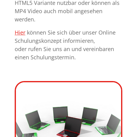
HTML5 Variante nutzbar oder können als
MP4 Video auch mobil angesehen
werden.
Hier
können Sie sich über unser Online
Schulungskonzept informieren,
oder rufen Sie uns an und vereinbaren
einen Schulungstermin.