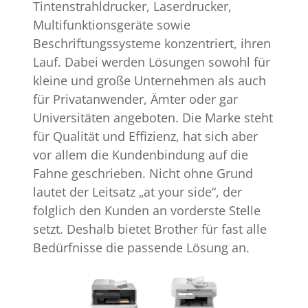
Tintenstrahldrucker, Laserdrucker,
Multifunktionsgeräte sowie
Beschriftungssysteme konzentriert, ihren
Lauf. Dabei werden Lösungen sowohl für
kleine und große Unternehmen als auch
für Privatanwender, Ämter oder gar
Universitäten angeboten. Die Marke steht
für Qualität und Effizienz, hat sich aber
vor allem die Kundenbindung auf die
Fahne geschrieben. Nicht ohne Grund
lautet der Leitsatz „at your side“, der
folglich den Kunden an vorderste Stelle
setzt. Deshalb bietet Brother für fast alle
Bedürfnisse die passende Lösung an.