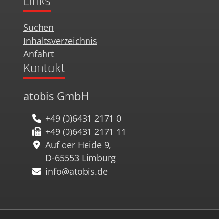
Links
Suchen
Inhaltsverzeichnis
Anfahrt
Kontakt
atobis GmbH
+49 (0)6431 2171 0
+49 (0)6431 2171 11
Auf der Heide 9,
D-65553 Limburg
info@atobis.de