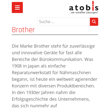
Suchen
Brother
Die Marke Brother steht für zuverlässige
und innovative Geräte für fast alle
Bereiche der Bürokommunikation. Was
1908 in Japan als einfache
Reparaturwerkstatt für Nähmaschinen
begann, ist heute ein weltweit agierender
Konzern mit diversen Produktbereichen.
In den 1930er Jahren nahm die
Erfolgsgeschichte des Unternehmens,
das sich nunmehr auf