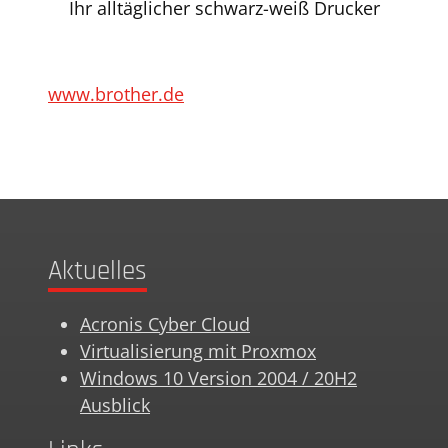
Ihr alltäglicher schwarz-weiß Drucker
www.brother.de
Aktuelles
Acronis Cyber Cloud
Virtualisierung mit Proxmox
Windows 10 Version 2004 / 20H2
Ausblick