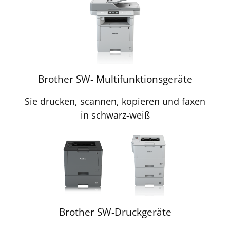
Brother SW- Multifunktionsgeräte
Sie drucken, scannen, kopieren und faxen
in schwarz-weiß
Brother SW-Druckgeräte