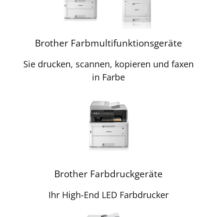
Brother Farbmultifunktionsgeräte
Sie drucken, scannen, kopieren und faxen
in Farbe
Brother Farbdruckgeräte
Ihr High-End LED Farbdrucker