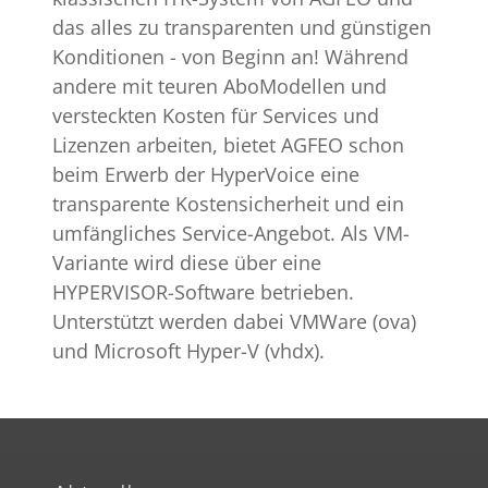
das alles zu transparenten und günstigen
Konditionen - von Beginn an! Während
andere mit teuren AboModellen und
versteckten Kosten für Services und
Lizenzen arbeiten, bietet AGFEO schon
beim Erwerb der HyperVoice eine
transparente Kostensicherheit und ein
umfängliches Service-Angebot. Als VM-
Variante wird diese über eine
HYPERVISOR-Software betrieben.
Unterstützt werden dabei VMWare (ova)
und Microsoft Hyper-V (vhdx).