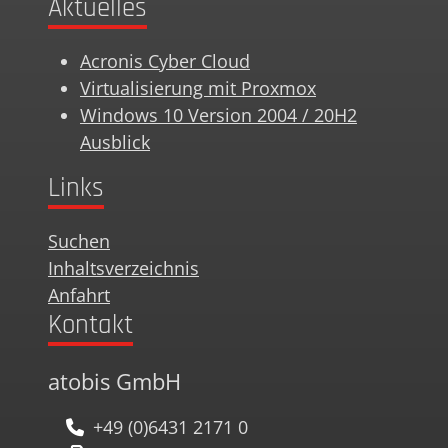
Aktuelles
Acronis Cyber Cloud
Virtualisierung mit Proxmox
Windows 10 Version 2004 / 20H2
Ausblick
Links
Suchen
Inhaltsverzeichnis
Anfahrt
Kontakt
atobis GmbH
+49 (0)6431 2171 0