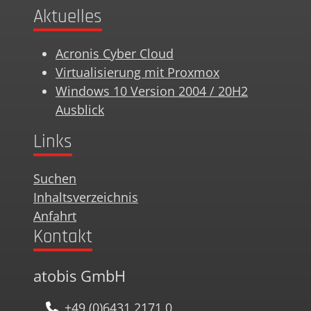
Aktuelles
Acronis Cyber Cloud
Virtualisierung mit Proxmox
Windows 10 Version 2004 / 20H2
Ausblick
Links
Suchen
Inhaltsverzeichnis
Anfahrt
Kontakt
atobis GmbH
+49 (0)6431 2171 0