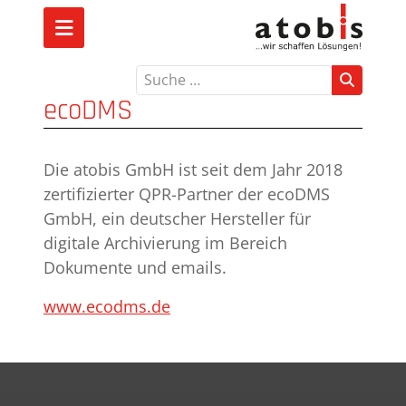
Suchen
ecoDMS
Die atobis GmbH ist seit dem Jahr 2018
zertifizierter QPR-Partner der ecoDMS
GmbH, ein deutscher Hersteller für
digitale Archivierung im Bereich
Dokumente und emails.
www.ecodms.de