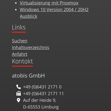
Virtualisierung mit Proxmox
Windows 10 Version 2004 / 20H2
Ausblick
Links
Suchen
Inhaltsverzeichnis
Anfahrt
Kontakt
atobis GmbH
+49 (0)6431 2171 0
+49 (0)6431 2171 11
Auf der Heide 9,
D-65553 Limburg