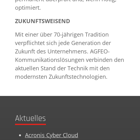
optimiert.
ZUKUNFTSWEISEND
Mit einer über 70-jährigen Tradition
verpflichtet sich jede Generation der
Zukunft des Unternehmens. AGFEO-
Kommunikationslösungen verbinden den
aktuellen Stand der Technik mit den
modernsten Zukunftstechnologien.
Aktuelles
Acronis Cyber Cloud