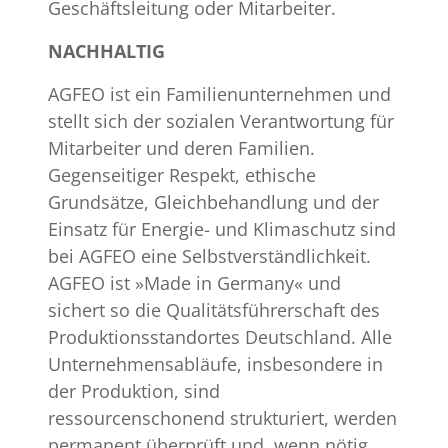
Geschäftsleitung oder Mitarbeiter.
NACHHALTIG
AGFEO ist ein Familienunternehmen und
stellt sich der sozialen Verantwortung für
Mitarbeiter und deren Familien.
Gegenseitiger Respekt, ethische
Grundsätze, Gleichbehandlung und der
Einsatz für Energie- und Klimaschutz sind
bei AGFEO eine Selbstverständlichkeit.
AGFEO ist »Made in Germany« und
sichert so die Qualitätsführerschaft des
Produktionsstandortes Deutschland. Alle
Unternehmensabläufe, insbesondere in
der Produktion, sind
ressourcenschonend strukturiert, werden
permanent überprüft und, wenn nötig,