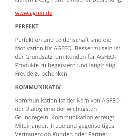
www.agfeo.de
PERFEKT
Perfektion und Leidenschaft sind die
Motivation für AGFEO. Besser zu sein ist
der Grundsatz, um Kunden für AGFEO-
Produkte zu begeistern und langfristig
Freude zu schenken.
KOMMUNIKATIV
Kommunikation ist der Kern von AGFEO –
der Dialog eine der wichtigsten
Grundregeln. Kommunikation erzeugt
Miteinander, Treue und gegenseitiges
Vertrauen: ob Kunden oder Partner,