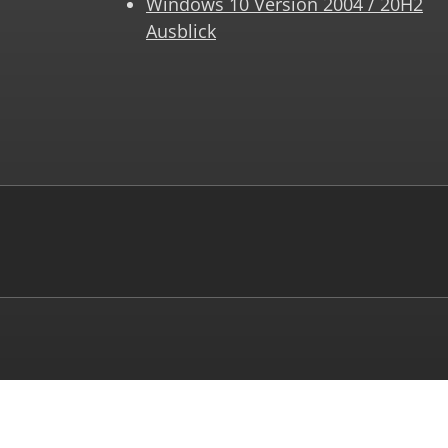
Windows 10 Version 2004 / 20H2
Ausblick